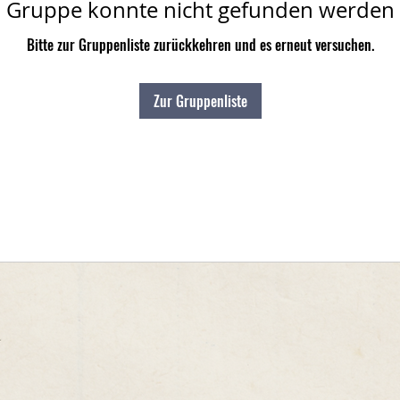
Gruppe konnte nicht gefunden werden
Bitte zur Gruppenliste zurückkehren und es erneut versuchen.
Zur Gruppenliste