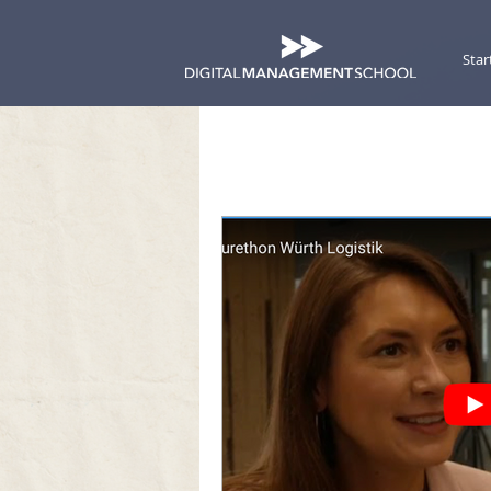
Star
Alle Beiträge