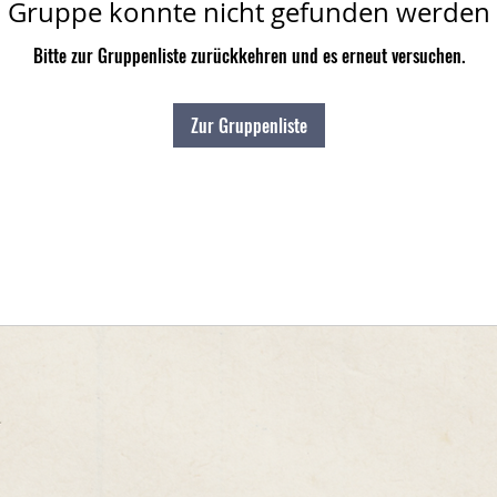
Gruppe konnte nicht gefunden werden
Bitte zur Gruppenliste zurückkehren und es erneut versuchen.
Zur Gruppenliste